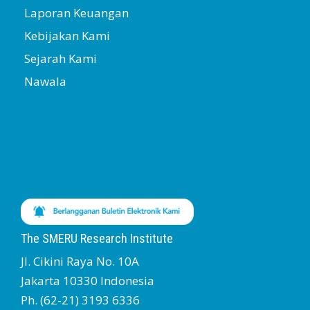
Laporan Keuangan
Kebijakan Kami
Sejarah Kami
Nawala
The SMERU Research Institute
Jl. Cikini Raya No. 10A
Jakarta 10330 Indonesia
Ph. (62-21) 3193 6336