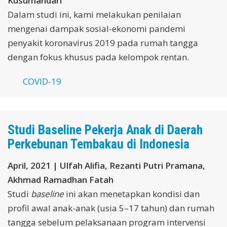
Kusumandari
Dalam studi ini, kami melakukan penilaian
mengenai dampak sosial-ekonomi pandemi
penyakit koronavirus 2019 pada rumah tangga
dengan fokus khusus pada kelompok rentan.
COVID-19
Studi Baseline Pekerja Anak di Daerah
Perkebunan Tembakau di Indonesia
April, 2021 | Ulfah Alifia, Rezanti Putri Pramana,
Akhmad Ramadhan Fatah
Studi
baseline
ini akan menetapkan kondisi dan
profil awal anak-anak (usia 5–17 tahun) dan rumah
tangga sebelum pelaksanaan program intervensi