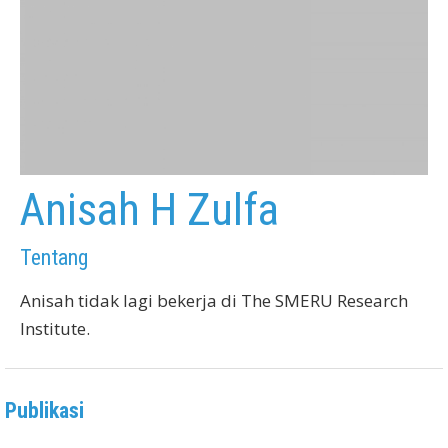
Anisah H Zulfa
Tentang
Anisah tidak lagi bekerja di The SMERU Research
Institute.
Publikasi