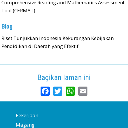
Comprehensive Reading and Mathematics Assessment
Tool (CERMAT)
Blog
Riset Tunjukkan Indonesia Kekurangan Kebijakan
Pendidikan di Daerah yang Efektif
Bagikan laman ini
Facebook
Twitter
WhatsApp
Email
Pekerjaan
Magang