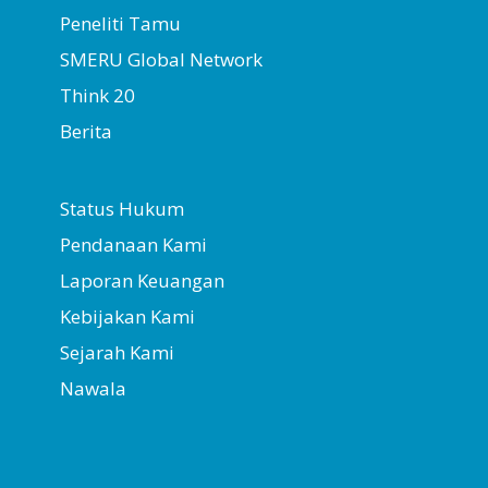
Peneliti Tamu
SMERU Global Network
Think 20
Berita
Status Hukum
Pendanaan Kami
Laporan Keuangan
Kebijakan Kami
Sejarah Kami
Nawala