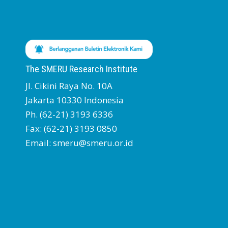
The SMERU Research Institute
Jl. Cikini Raya No. 10A
Jakarta 10330 Indonesia
Ph. (62-21) 3193 6336
Fax: (62-21) 3193 0850
Email: smeru@smeru.or.id