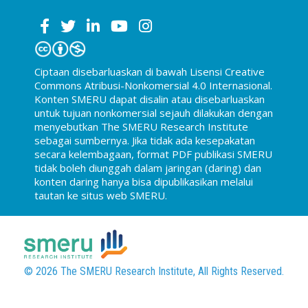
Ciptaan disebarluaskan di bawah Lisensi Creative
Commons Atribusi-Nonkomersial 4.0 Internasional.
Konten SMERU dapat disalin atau disebarluaskan
untuk tujuan nonkomersial sejauh dilakukan dengan
menyebutkan The SMERU Research Institute
sebagai sumbernya. Jika tidak ada kesepakatan
secara kelembagaan, format PDF publikasi SMERU
tidak boleh diunggah dalam jaringan (daring) dan
konten daring hanya bisa dipublikasikan melalui
tautan ke situs web SMERU.
© 2026 The SMERU Research Institute, All Rights Reserved.