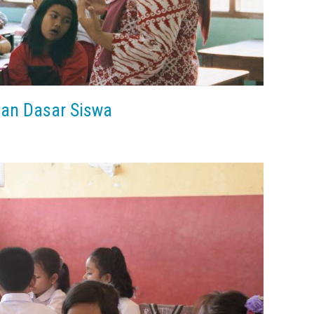
an Dasar Siswa