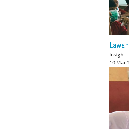
Lawan
Insight
10 Mar 