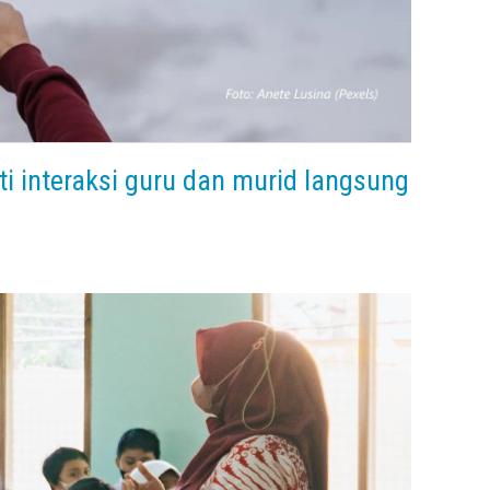
ti interaksi guru dan murid langsung