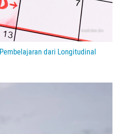
embelajaran dari Longitudinal