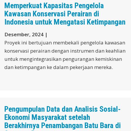
Memperkuat Kapasitas Pengelola
Kawasan Konservasi Perairan di
Indonesia untuk Mengatasi Ketimpangan
Desember, 2024 |
Proyek ini bertujuan membekali pengelola kawasan
konservasi perairan dengan instrumen dan keahlian
untuk mengintegrasikan pengurangan kemiskinan
dan ketimpangan ke dalam pekerjaan mereka.
Pengumpulan Data dan Analisis Sosial-
Ekonomi Masyarakat setelah
Berakhirnya Penambangan Batu Bara di