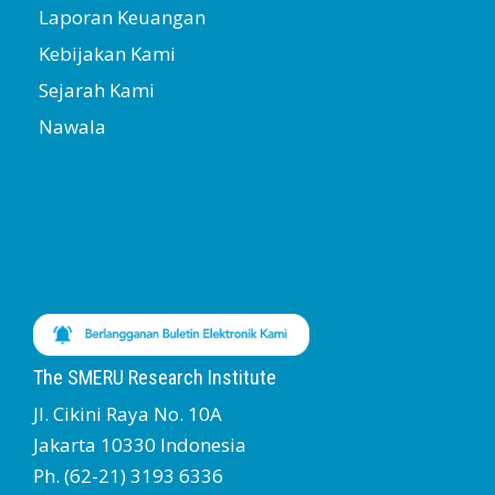
Laporan Keuangan
Kebijakan Kami
Sejarah Kami
Nawala
The SMERU Research Institute
Jl. Cikini Raya No. 10A
Jakarta 10330 Indonesia
Ph. (62-21) 3193 6336