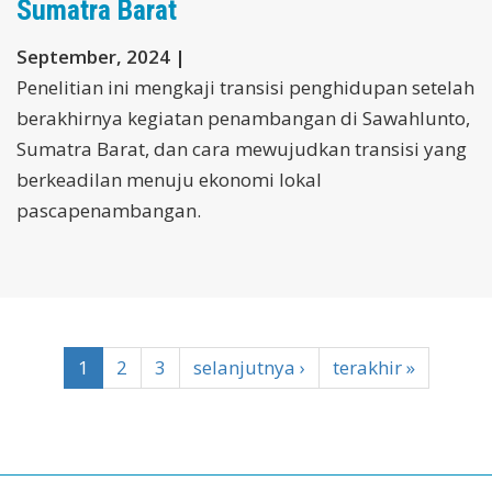
Sumatra Barat
September, 2024 |
Penelitian ini mengkaji transisi penghidupan setelah
berakhirnya kegiatan penambangan di Sawahlunto,
Sumatra Barat, dan cara mewujudkan transisi yang
berkeadilan menuju ekonomi lokal
pascapenambangan.
1
2
3
selanjutnya ›
terakhir »