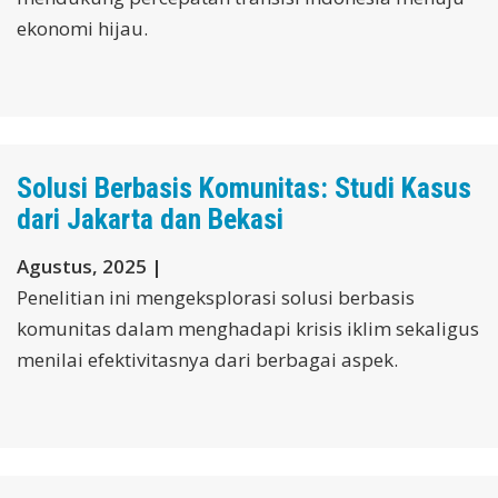
ekonomi hijau.
Solusi Berbasis Komunitas: Studi Kasus
dari Jakarta dan Bekasi
Agustus, 2025 |
Penelitian ini mengeksplorasi solusi berbasis
komunitas dalam menghadapi krisis iklim sekaligus
menilai efektivitasnya dari berbagai aspek.