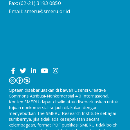
Fax: (62-21) 3193 0850
Email: smeru@smeru.or.id
Ciptaan disebarluaskan di bawah Lisensi Creative
Commons Atribusi-Nonkomersial 4.0 Internasional.
Konten SMERU dapat disalin atau disebarluaskan untuk
tujuan nonkomersial sejauh dilakukan dengan
menyebutkan The SMERU Research Institute sebagai
sumbernya. Jika tidak ada kesepakatan secara
kelembagaan, format PDF publikasi SMERU tidak boleh