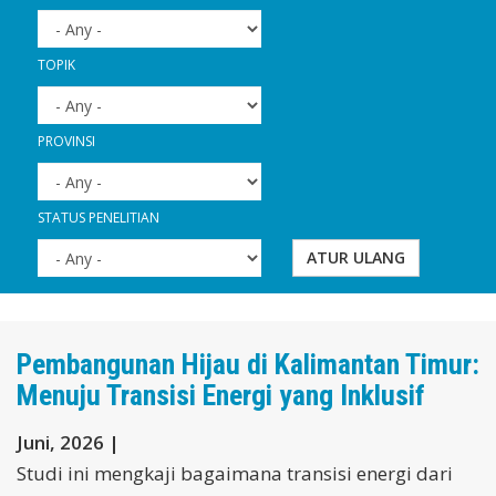
TOPIK
PROVINSI
STATUS PENELITIAN
ATUR ULANG
Pembangunan Hijau di Kalimantan Timur:
Menuju Transisi Energi yang Inklusif
Juni, 2026 |
Studi ini mengkaji bagaimana transisi energi dari