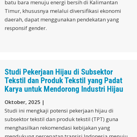
batu bara menuju energi bersih di Kalimantan
Timur, khususnya melalui diversifikasi ekonomi
daerah, dapat menggunakan pendekatan yang
responsif gender.
Studi Pekerjaan Hijau di Subsektor
Tekstil dan Produk Tekstil yang Padat
Karya untuk Mendorong Industri Hijau
Oktober, 2025 |
Studi ini mengkaji potensi pekerjaan hijau di
subsektor tekstil dan produk tekstil (TPT) guna
menghasilkan rekomendasi kebijakan yang
mendukung percepatan transisi Indonesia menuju