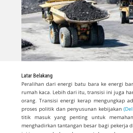
Latar Belakang
Peralihan dari energi batu bara ke energi 
rumah kaca. Lebih dari itu, transisi ini juga
orang. Transisi energi kerap mengungkap a
proses politik dan penyusunan kebijakan
(De
titik masuk yang penting untuk memahami
menghadirkan tantangan besar bagi pekerja da