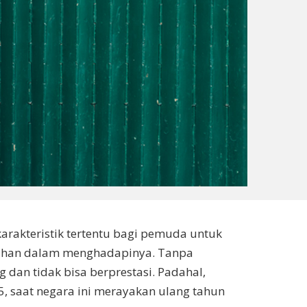
rakteristik tertentu bagi pemuda untuk
rtahan dalam menghadapinya. Tanpa
dan tidak bisa berprestasi. Padahal,
 saat negara ini merayakan ulang tahun