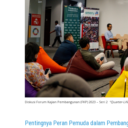
Diskusi Forum Kajian Pembangunan (FKP) 2023 – Seri 2
“Quarter-Life
Pentingnya Peran Pemuda dalam Pemba