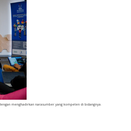
i" dengan menghadirkan narasumber yang kompeten di bidangnya.