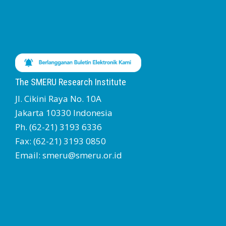
The SMERU Research Institute
Jl. Cikini Raya No. 10A
Jakarta 10330 Indonesia
Ph. (62-21) 3193 6336
Fax: (62-21) 3193 0850
Email: smeru@smeru.or.id