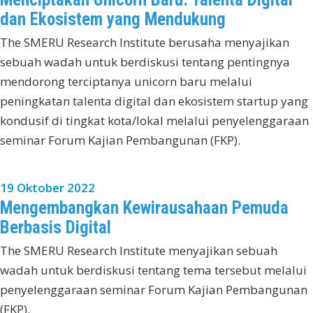
dan Ekosistem yang Mendukung
The SMERU Research Institute berusaha menyajikan
sebuah wadah untuk berdiskusi tentang pentingnya
mendorong terciptanya unicorn baru melalui
peningkatan talenta digital dan ekosistem startup yang
kondusif di tingkat kota/lokal melalui penyelenggaraan
seminar Forum Kajian Pembangunan (FKP).
19 Oktober 2022
Mengembangkan Kewirausahaan Pemuda
Berbasis Digital
The SMERU Research Institute menyajikan sebuah
wadah untuk berdiskusi tentang tema tersebut melalui
penyelenggaraan seminar Forum Kajian Pembangunan
(FKP).