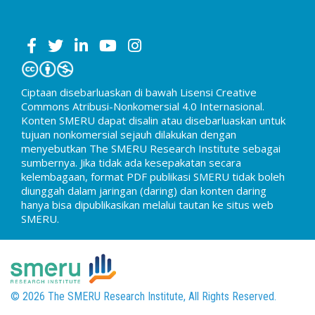
Ciptaan disebarluaskan di bawah Lisensi Creative
Commons Atribusi-Nonkomersial 4.0 Internasional.
Konten SMERU dapat disalin atau disebarluaskan untuk
tujuan nonkomersial sejauh dilakukan dengan
menyebutkan The SMERU Research Institute sebagai
sumbernya. Jika tidak ada kesepakatan secara
kelembagaan, format PDF publikasi SMERU tidak boleh
diunggah dalam jaringan (daring) dan konten daring
hanya bisa dipublikasikan melalui tautan ke situs web
SMERU.
© 2026 The SMERU Research Institute, All Rights Reserved.