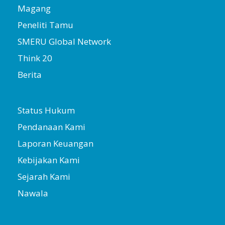
Magang
Peneliti Tamu
SMERU Global Network
Think 20
Berita
Status Hukum
Pendanaan Kami
Laporan Keuangan
Kebijakan Kami
Sejarah Kami
Nawala