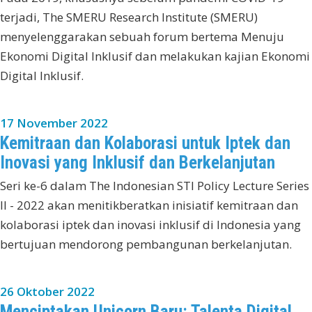
terjadi, The SMERU Research Institute (SMERU)
menyelenggarakan sebuah forum bertema Menuju
Ekonomi Digital Inklusif dan melakukan kajian Ekonomi
Digital Inklusif.
17 November 2022
Kemitraan dan Kolaborasi untuk Iptek dan
Inovasi yang Inklusif dan Berkelanjutan
Seri ke-6 dalam The Indonesian STI Policy Lecture Series
II - 2022 akan menitikberatkan inisiatif kemitraan dan
kolaborasi iptek dan inovasi inklusif di Indonesia yang
bertujuan mendorong pembangunan berkelanjutan.
26 Oktober 2022
Menciptakan Unicorn Baru: Talenta Digital