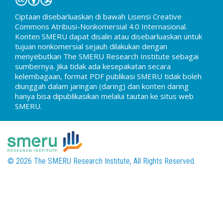
Ciptaan disebarluaskan di bawah Lisensi Creative
Commons Atribusi-Nonkomersial 4.0 Internasional.
Konten SMERU dapat disalin atau disebarluaskan untuk
tujuan nonkomersial sejauh dilakukan dengan
menyebutkan The SMERU Research Institute sebagai
sumbernya. Jika tidak ada kesepakatan secara
kelembagaan, format PDF publikasi SMERU tidak boleh
diunggah dalam jaringan (daring) dan konten daring
hanya bisa dipublikasikan melalui tautan ke situs web
SMERU.
© 2026 The SMERU Research Institute, All Rights Reserved.