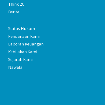
Think 20
Berita
Status Hukum
Pendanaan Kami
Laporan Keuangan
Kebijakan Kami
Sejarah Kami
Nawala