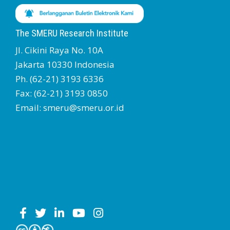
The SMERU Research Institute
Jl. Cikini Raya No. 10A
Jakarta 10330 Indonesia
Ph. (62-21) 3193 6336
Fax: (62-21) 3193 0850
Email: smeru@smeru.or.id