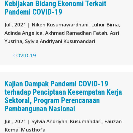
Kebijakan Bidang Ekonomi Terkait
Pandemi COVID-19
Juli, 2021 | Niken Kusumawardhani, Luhur Bima,
Adinda Angelica, Akhmad Ramadhan Fatah, Asri
Yusrina, Sylvia Andriyani Kusumandari
COVID-19
Kajian Dampak Pandemi COVID-19
terhadap Penciptaan Kesempatan Kerja
Sektoral, Program Perencanaan
Pembangunan Nasional
Juli, 2021 | Sylvia Andriyani Kusumandari, Fauzan
Kemal Musthofa