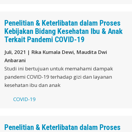
Penelitian & Keterlibatan dalam Proses
Kebijakan Bidang Kesehatan Ibu & Anak
Terkait Pandemi COVID-19
Juli, 2021 | Rika Kumala Dewi, Maudita Dwi
Anbarani
Studi ini bertujuan untuk memahami dampak
pandemi COVID-19 terhadap gizi dan layanan
kesehatan ibu dan anak
COVID-19
Penelitian & Keterlibatan dalam Proses