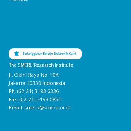
The SMERU Research Institute
Jl. Cikini Raya No. 10A
Jakarta 10330 Indonesia
Ph. (62-21) 3193 6336
Fax: (62-21) 3193 0850
Email: smeru@smeru.or.id