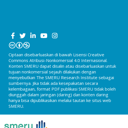
Ciptaan disebarluaskan di bawah Lisensi Creative
Commons Atribusi-Nonkomersial 4.0 Internasional.
Konten SMERU dapat disalin atau disebarluaskan untuk
tujuan nonkomersial sejauh dilakukan dengan
menyebutkan The SMERU Research Institute sebagai
sumbernya. Jika tidak ada kesepakatan secara
kelembagaan, format PDF publikasi SMERU tidak boleh
diunggah dalam jaringan (daring) dan konten daring
hanya bisa dipublikasikan melalui tautan ke situs web
SMERU.