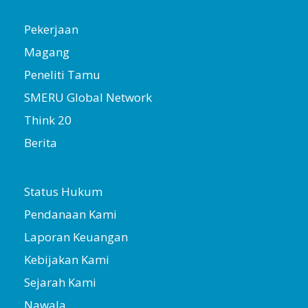
Pekerjaan
Magang
Peneliti Tamu
SMERU Global Network
Think 20
Berita
Status Hukum
Pendanaan Kami
Laporan Keuangan
Kebijakan Kami
Sejarah Kami
Nawala