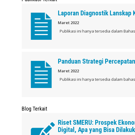
Laporan Diagnostik Lanskap K
Maret 2022
Publikasi ini hanya tersedia dalam Bahasa
Panduan Strategi Percepatan
Maret 2022
Publikasi ini hanya tersedia dalam bahas
Blog Terkait
Riset SMERU: Prospek Ekonom
Digital, Apa yang Bisa Dilak