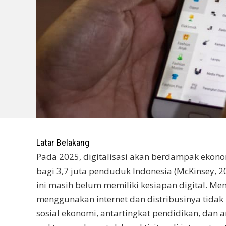
Latar Belakang
Pada 2025, digitalisasi akan berdampak ekon
bagi 3,7 juta penduduk Indonesia (McKinsey, 2
ini masih belum memiliki kesiapan digital. M
menggunakan internet dan distribusinya tidak 
sosial ekonomi, antartingkat pendidikan, dan