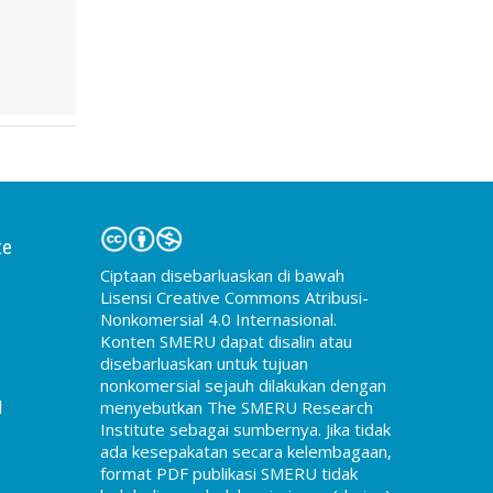
te
Ciptaan disebarluaskan di bawah
Lisensi Creative Commons Atribusi-
Nonkomersial 4.0 Internasional.
Konten SMERU dapat disalin atau
disebarluaskan untuk tujuan
nonkomersial sejauh dilakukan dengan
d
menyebutkan The SMERU Research
Institute sebagai sumbernya. Jika tidak
ada kesepakatan secara kelembagaan,
format PDF publikasi SMERU tidak